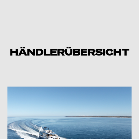
HÄNDLERÜBERSICHT