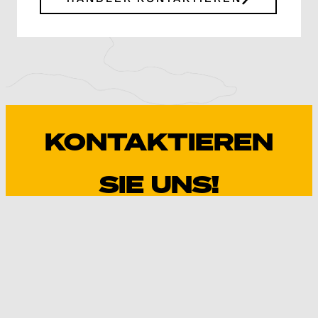
KONTAKTIEREN
SIE UNS!
KONTAKT