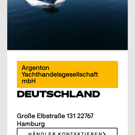
Argenton
Yachthandelsgesellschaft
mbH
DEUTSCHLAND
Große Elbstraße 131 22767
Hamburg
HÄNDLER KONTAKTIEREN