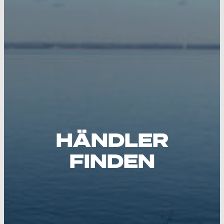
HÄNDLER
FINDEN