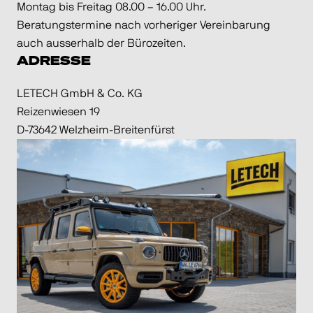
Montag bis Freitag 08.00 – 16.00 Uhr.
Beratungstermine nach vorheriger Vereinbarung
auch ausserhalb der Bürozeiten.
ADRESSE
LETECH GmbH & Co. KG
Reizenwiesen 19
D-73642 Welzheim-Breitenfürst