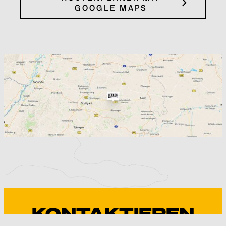
GOOGLE MAPS
KONTAKTIEREN