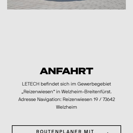
ANFAHRT
LETECH befindet sich im Gewerbegebiet
„Reizenwiesen“ in Welzheim-Breitenfürst.
Adresse Navigation: Reizenwiesen 19 / 73642
Welzheim
ROUTENPLANER MIT