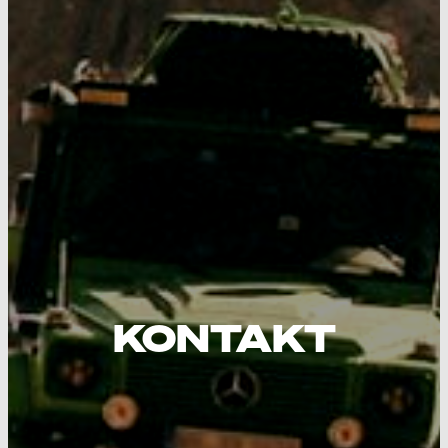
KONTAKT