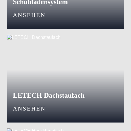
Schubladensystem
ANSEHEN
LETECH Dachstaufach
ANSEHEN