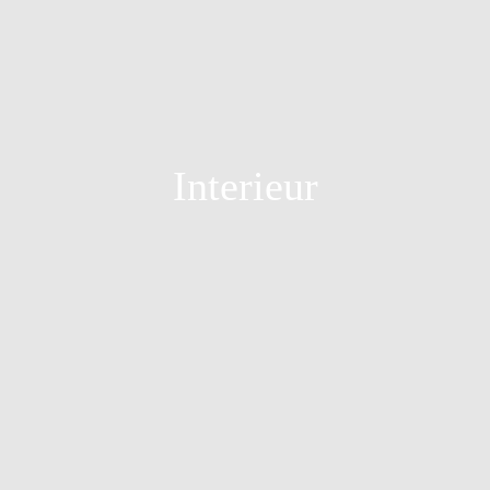
Interieur