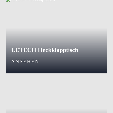
LETECH Heckklapptisch
ANSEHEN