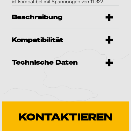
ist kompatibel mit Spannungen von 11-32V.
Beschreibung
Kompatibilität
Technische Daten
KONTAKTIEREN