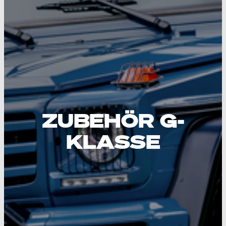
ZUBEHÖR G-
KLASSE