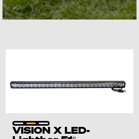
VISION X LED-